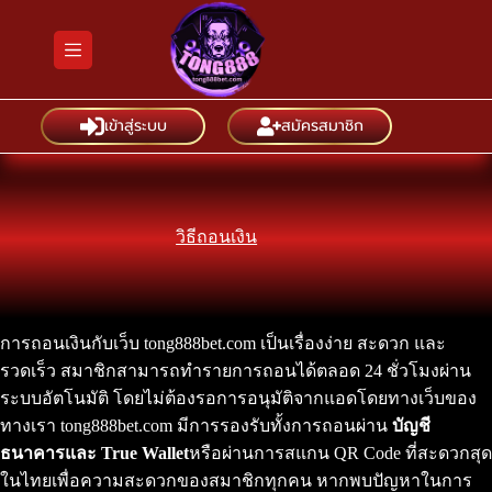
Skip
to
content
เข้าสู่ระบบ
สมัครสมาชิก
วิธีถอนเงิน
การถอนเงินกับเว็บ tong888bet.com เป็นเรื่องง่าย สะดวก และ
รวดเร็ว สมาชิกสามารถทำรายการถอนได้ตลอด 24 ชั่วโมงผ่าน
ระบบอัตโนมัติ โดยไม่ต้องรอการอนุมัติจากแอดโดยทางเว็บของ
ทางเรา tong888bet.com มีการรองรับทั้งการถอนผ่าน
บัญชี
ธนาคารและ True Wallet
หรือผ่านการสแกน QR Code ที่สะดวกสุด
ในไทยเพื่อความสะดวกของสมาชิกทุกคน หากพบปัญหาในการ